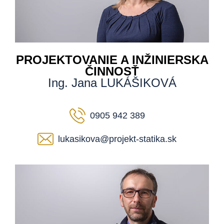
PROJEKTOVANIE A INŽINIERSKA
ČINNOSŤ
Ing. Jana LUKÁŠIKOVÁ
0905 942 389
lukasikova@projekt-statika.sk