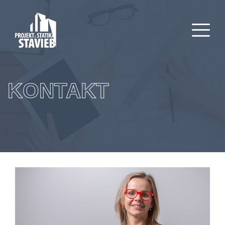
KONTAKT