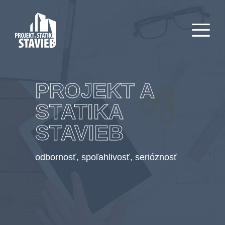
PROJEKT A
STATIKA
STAVIEB
odbornosť, spoľahlivosť, serióznosť