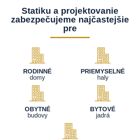
Statiku a projektovanie
zabezpečujeme najčastejšie
pre
RODINNÉ
PRIEMYSELNÉ
domy
haly
OBYTNÉ
BYTOVÉ
budovy
jadrá